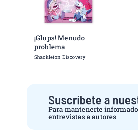
¡Glups! Menudo
problema
Shackleton Discovery
Suscríbete a nues
Para mantenerte informado 
entrevistas a autores