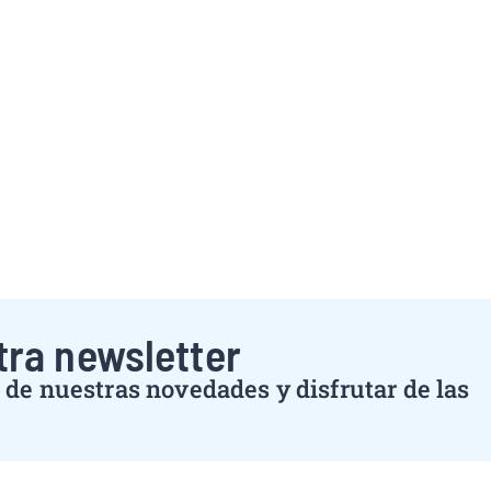
tra newsletter
de nuestras novedades y disfrutar de las