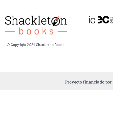
© Copyright 2024 Shackleton Books.
Proyecto financiado por 