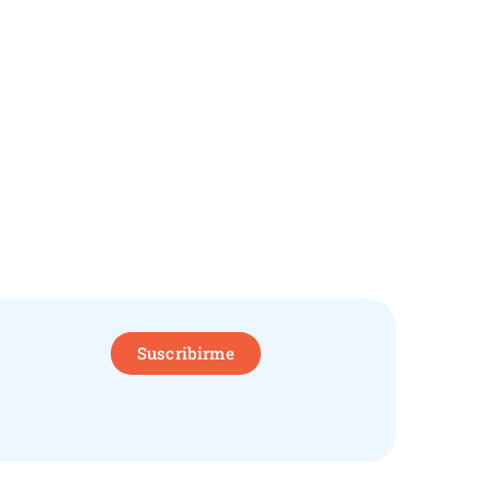
Suscribirme