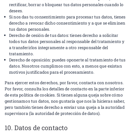
rectificar, borrar o bloquear tus datos personales cuando lo
desees.
Si nos das tu consentimiento para procesar tus datos, tienes
derecho a revocar dicho consentimiento y a que se eliminen
tus datos personales.
Derecho de cesión de tus datos: tienes derecho a solicitar
todos tus datos personales al responsable del tratamiento y
a transferirlos íntegramente a otro responsable del
tratamiento.
Derecho de oposición: puedes oponerte al tratamiento de tus
datos. Nosotros cumplimos con esto, a menos que existan
motivos justificados para el procesamiento.
Para ejercer estos derechos, por favor, contacta con nosotros.
Por favor, consulta los detalles de contacto en la parte inferior
de esta política de cookies. Si tienes alguna queja sobre cómo
gestionamos tus datos, nos gustaría que nos la hicieras saber,
pero también tienes derecho a enviar una queja a la autoridad
supervisora (la autoridad de protección de datos).
10. Datos de contacto