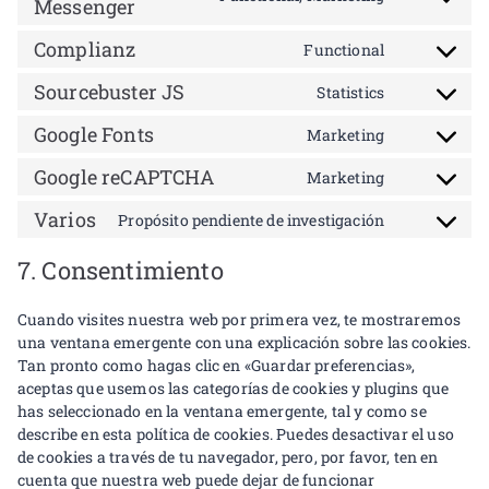
Messenger
Complianz
Functional
Sourcebuster JS
Statistics
Google Fonts
Marketing
Google reCAPTCHA
Marketing
Varios
Propósito pendiente de investigación
7. Consentimiento
Cuando visites nuestra web por primera vez, te mostraremos
una ventana emergente con una explicación sobre las cookies.
Tan pronto como hagas clic en «Guardar preferencias»,
aceptas que usemos las categorías de cookies y plugins que
has seleccionado en la ventana emergente, tal y como se
describe en esta política de cookies. Puedes desactivar el uso
de cookies a través de tu navegador, pero, por favor, ten en
cuenta que nuestra web puede dejar de funcionar