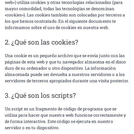
web») utiliza cookies y otras tecnologías relacionadas (para
mayor comodidad, todas las tecnologías se denominan
«cookies»). Las cookies también son colocadas por terceros a
los que hemos contratado. En el siguiente documento te
informamos sobre el uso de cookies en nuestra web.
2. ¿Qué son las cookies?
Una cookie es un pequeño archivo que se envía junto con las
páginas de esta web y que tu navegador almacena en el disco
duro de su ordenador u otro dispositivo. La información
almacenada puede ser devuelta a nuestros servidores o a los
servidores de terceros apropiados durante una visita posterior.
3. ¿Qué son los scripts?
Un script es un fragmento de código de programa que se
utiliza para hacer que nuestra web funcione correctamente y
de forma interactiva. Este código se ejecuta en nuestro
servidor o en tu dispositivo.