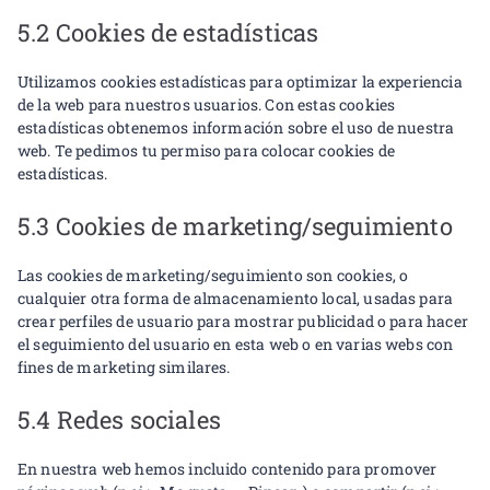
5.2 Cookies de estadísticas
Utilizamos cookies estadísticas para optimizar la experiencia
de la web para nuestros usuarios. Con estas cookies
estadísticas obtenemos información sobre el uso de nuestra
web. Te pedimos tu permiso para colocar cookies de
estadísticas.
5.3 Cookies de marketing/seguimiento
Las cookies de marketing/seguimiento son cookies, o
cualquier otra forma de almacenamiento local, usadas para
crear perfiles de usuario para mostrar publicidad o para hacer
el seguimiento del usuario en esta web o en varias webs con
fines de marketing similares.
5.4 Redes sociales
En nuestra web hemos incluido contenido para promover