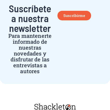
Suscríbete
a nuestra
Suscribirme
newsletter
Para mantenerte
informado de
nuestras
novedades y
disfrutar de las
entrevistas a
autores