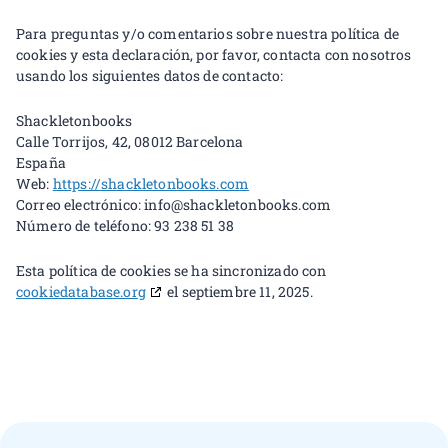
Para preguntas y/o comentarios sobre nuestra política de
cookies y esta declaración, por favor, contacta con nosotros
usando los siguientes datos de contacto:
Shackletonbooks
Calle Torrijos, 42, 08012 Barcelona
España
Web:
https://shackletonbooks.com
Correo electrónico:
info@
shackletonbooks.com
Número de teléfono: 93 238 51 38
Esta política de cookies se ha sincronizado con
cookiedatabase.org
el septiembre 11, 2025.