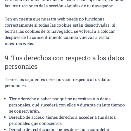
las instrucciones de la sección «Ayuda» de tu navegador.
Ten en cuenta que nuestra web puede no funcionar
correctamente si todas las cookies están desactivadas. Si
borras las cookies de tu navegador, se volverán a colocar
después de tu consentimiento cuando vuelvas a visitar
nuestras webs.
9. Tus derechos con respecto a los datos
personales
Tienes los siguientes derechos con respecto a tus datos
personales:
Tiene derecho a saber por qué se necesitan tus datos
personales, qué sucederá con ellos y durante cuánto tiempo
se conservarán.
Derecho de acceso: tienes derecho a acceder a tus datos
personales que conocemos.
Derecho de rectificación: tienes derecho a completar,