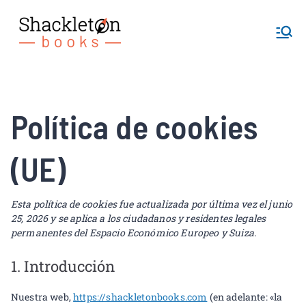
Shackletonb
ooks
Política de cookies
(UE)
Esta política de cookies fue actualizada por última vez el junio
25, 2026 y se aplica a los ciudadanos y residentes legales
permanentes del Espacio Económico Europeo y Suiza.
1. Introducción
Nuestra web,
https://shackletonbooks.com
(en adelante: «la