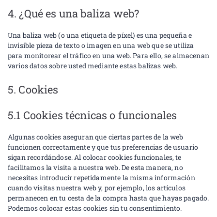
4. ¿Qué es una baliza web?
Una baliza web (o una etiqueta de píxel) es una pequeña e
invisible pieza de texto o imagen en una web que se utiliza
para monitorear el tráfico en una web. Para ello, se almacenan
varios datos sobre usted mediante estas balizas web.
5. Cookies
5.1 Cookies técnicas o funcionales
Algunas cookies aseguran que ciertas partes de la web
funcionen correctamente y que tus preferencias de usuario
sigan recordándose. Al colocar cookies funcionales, te
facilitamos la visita a nuestra web. De esta manera, no
necesitas introducir repetidamente la misma información
cuando visitas nuestra web y, por ejemplo, los artículos
permanecen en tu cesta de la compra hasta que hayas pagado.
Podemos colocar estas cookies sin tu consentimiento.