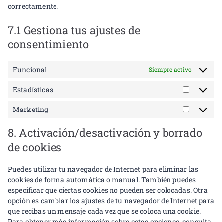
correctamente.
7.1 Gestiona tus ajustes de
consentimiento
Funcional
Siempre activo
Estadísticas
Marketing
8. Activación/desactivación y borrado
de cookies
Puedes utilizar tu navegador de Internet para eliminar las
cookies de forma automática o manual. También puedes
especificar que ciertas cookies no pueden ser colocadas. Otra
opción es cambiar los ajustes de tu navegador de Internet para
que recibas un mensaje cada vez que se coloca una cookie.
Para obtener más información sobre estas opciones, consulta