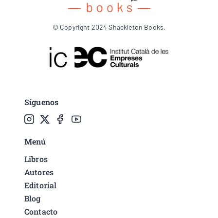
© Copyright 2024 Shackleton Books.
Síguenos
Menú
Libros
Autores
Editorial
Blog
Contacto