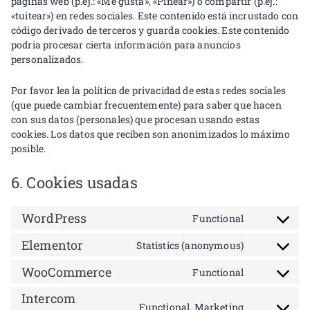
páginas web (p.ej.: «Me gusta», «Pinear») o compartir (p.ej.:
«tuitear») en redes sociales. Este contenido está incrustado con
código derivado de terceros y guarda cookies. Este contenido
podría procesar cierta información para anuncios
personalizados.
Por favor lea la política de privacidad de estas redes sociales
(que puede cambiar frecuentemente) para saber que hacen
con sus datos (personales) que procesan usando estas
cookies. Los datos que reciben son anonimizados lo máximo
posible.
6. Cookies usadas
WordPress
Functional
Elementor
Statistics (anonymous)
WooCommerce
Functional
Intercom
Functional, Marketing