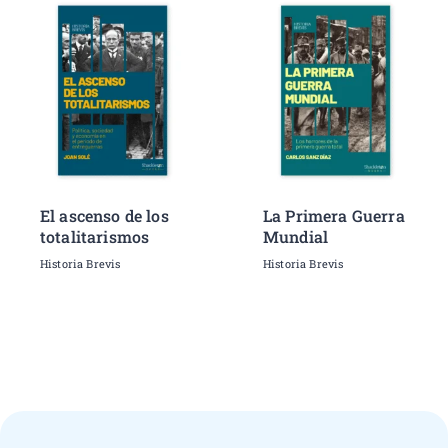
El ascenso de los
La Primera Guerra
totalitarismos
Mundial
Historia Brevis
Historia Brevis