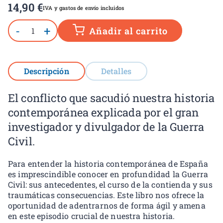
14,90
€
IVA y gastos de envío incluidos
-
+
Añadir al carrito
Descripción
Detalles
El conflicto que sacudió nuestra historia
contemporánea explicada por el gran
investigador y divulgador de la Guerra
Civil.
Para entender la historia contemporánea de España
es imprescindible conocer en profundidad la Guerra
Civil: sus antecedentes, el curso de la contienda y sus
traumáticas consecuencias. Este libro nos ofrece la
oportunidad de adentrarnos de forma ágil y amena
en este episodio crucial de nuestra historia.