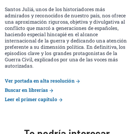
Santos Juliá, unos de los historiadores más
admirados y reconocidos de nuestro país, nos ofrece
una aproximación rigurosa, objetiva y divulgativa al
conflicto que marcó a generaciones de españoles,
haciendo especial hincapié en el alcance
internacional de la guerra y dedicando una atención
preferente a su dimensión política. En definitiva, los
episodios clave y los grandes protagonistas de la
Guerra Civil, explicados por una de las voces más
autorizadas.
Ver portada en alta resolución
Buscar en librerías
Leer el primer capítulo
Te podría interesar