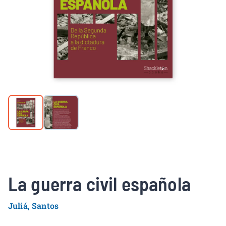
La guerra civil española
Juliá, Santos