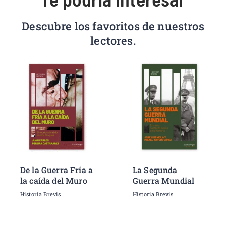
Descubre los favoritos de nuestros
lectores.
De la Guerra Fría a
La Segunda
la caída del Muro
Guerra Mundial
Historia Brevis
Historia Brevis