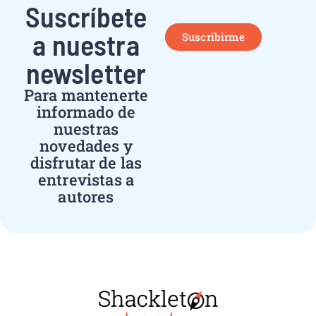
Suscríbete
a nuestra
Suscribirme
newsletter
Para mantenerte
informado de
nuestras
novedades y
disfrutar de las
entrevistas a
autores