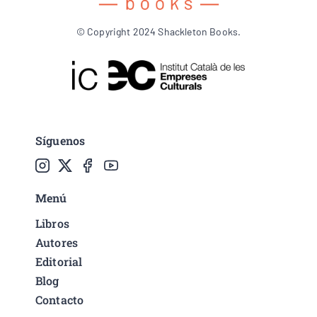
© Copyright 2024 Shackleton Books.
Síguenos
Menú
Libros
Autores
Editorial
Blog
Contacto