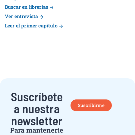
Buscar en librerías
Ver entrevista
Leer el primer capítulo
Suscríbete
a nuestra
Suscribirme
newsletter
Para mantenerte