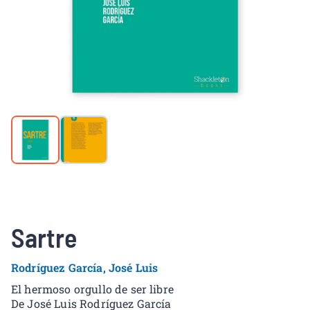
Sartre
Rodríguez García, José Luis
El hermoso orgullo de ser libre
De José Luis Rodríguez García