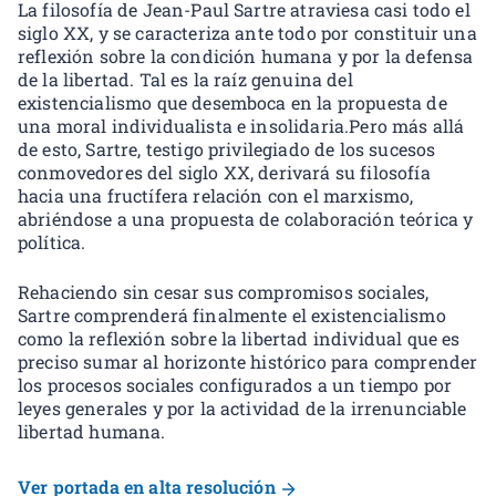
La filosofía de Jean-Paul Sartre atraviesa casi todo el
siglo XX, y se caracteriza ante todo por constituir una
reflexión sobre la condición humana y por la defensa
de la libertad. Tal es la raíz genuina del
existencialismo que desemboca en la propuesta de
una moral individualista e insolidaria.Pero más allá
de esto, Sartre, testigo privilegiado de los sucesos
conmovedores del siglo XX, derivará su filosofía
hacia una fructífera relación con el marxismo,
abriéndose a una propuesta de colaboración teórica y
política.
Rehaciendo sin cesar sus compromisos sociales,
Sartre comprenderá finalmente el existencialismo
como la reflexión sobre la libertad individual que es
preciso sumar al horizonte histórico para comprender
los procesos sociales configurados a un tiempo por
leyes generales y por la actividad de la irrenunciable
libertad humana.
Ver portada en alta resolución