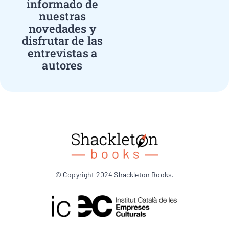
informado de
nuestras
novedades y
disfrutar de las
entrevistas a
autores
© Copyright 2024 Shackleton Books.