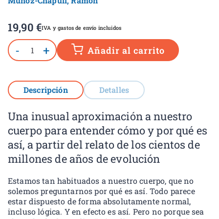
Muñoz-Chápuli, Ramón
19,90
€
IVA y gastos de envío incluidos
-
+
Añadir al carrito
Descripción
Detalles
Una inusual aproximación a nuestro
cuerpo para entender cómo y por qué es
así, a partir del relato de los cientos de
millones de años de evolución
Estamos tan habituados a nuestro cuerpo, que no
solemos preguntarnos por qué es así. Todo parece
estar dispuesto de forma absolutamente normal,
incluso lógica. Y en efecto es así. Pero no porque sea