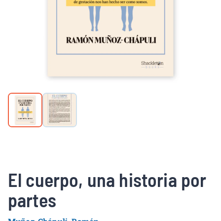
El cuerpo, una historia por
partes