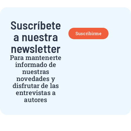
Suscríbete
a nuestra
Suscribirme
newsletter
Para mantenerte
informado de
nuestras
novedades y
disfrutar de las
entrevistas a
autores