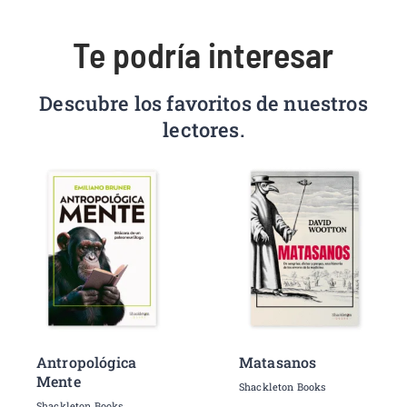
Te podría interesar
Descubre los favoritos de nuestros
lectores.
Antropológica
Matasanos
Mente
Shackleton Books
Shackleton Books