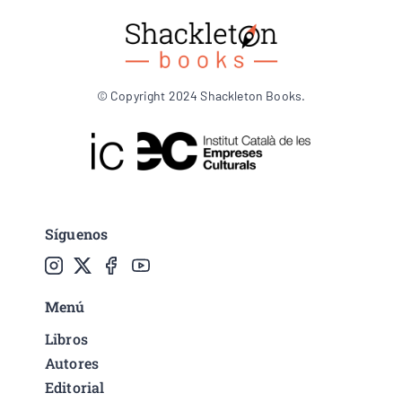
© Copyright 2024 Shackleton Books.
Síguenos
Menú
Libros
Autores
Editorial