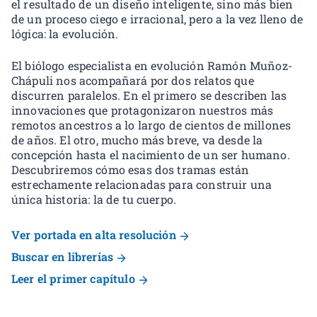
el resultado de un diseño inteligente, sino más bien
de un proceso ciego e irracional, pero a la vez lleno de
lógica: la evolución.
El biólogo especialista en evolución Ramón Muñoz-
Chápuli nos acompañará por dos relatos que
discurren paralelos. En el primero se describen las
innovaciones que protagonizaron nuestros más
remotos ancestros a lo largo de cientos de millones
de años. El otro, mucho más breve, va desde la
concepción hasta el nacimiento de un ser humano.
Descubriremos cómo esas dos tramas están
estrechamente relacionadas para construir una
única historia: la de tu cuerpo.
Ver portada en alta resolución
Buscar en librerías
Leer el primer capítulo