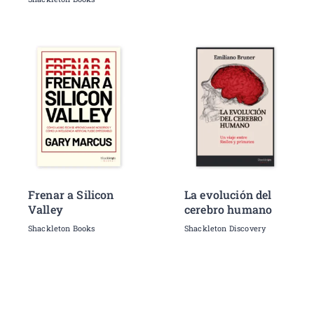
Frenar a Silicon
La evolución del
Valley
cerebro humano
Shackleton Books
Shackleton Discovery