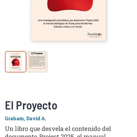
El Proyecto
Graham, David A.
Un libro que desvela el contenido del
documento Project 2025, el manual