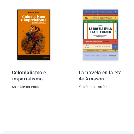
Colonialismo e
La novela en la era
imperialismo
de Amazon
Shackleton Books
Shackleton Books