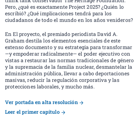
think tank conservador The Heritage Foundation.
Pero, ¿qué es exactamente Project 2025? ¿Quién lo
escribió? ¿Qué implicaciones tendrá para los
ciudadanos de todo el mundo en los años venideros?
En El proyecto, el premiado periodista David A.
Graham destila los elementos esenciales de este
extenso documento y su estrategia para transformar
—y empoderar radicalmente— el poder ejecutivo con
vistas a restaurar las normas tradicionales de género
y la supremacía de la familia nuclear, desmantelar la
administración pública, llevar a cabo deportaciones
masivas, reducir la regulación corporativa y las
protecciones laborales, y mucho más.
Ver portada en alta resolución
Leer el primer capítulo