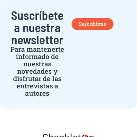
Suscríbete
a nuestra
Suscribirme
newsletter
Para mantenerte
informado de
nuestras
novedades y
disfrutar de las
entrevistas a
autores