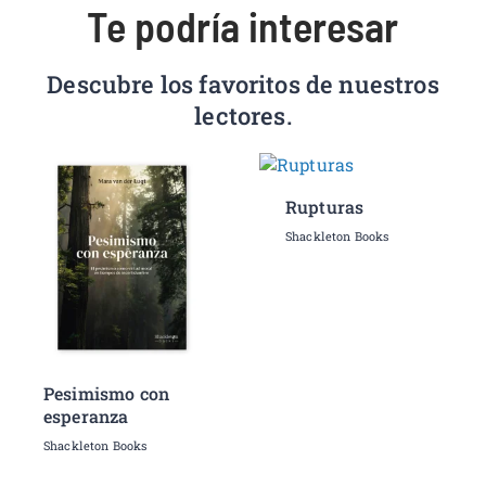
Te podría interesar
Descubre los favoritos de nuestros
lectores.
Rupturas
Shackleton Books
Pesimismo con
esperanza
Shackleton Books