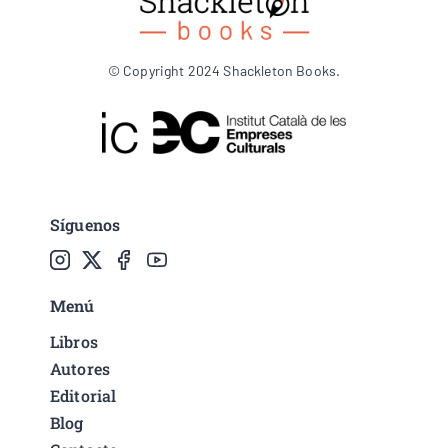
© Copyright 2024 Shackleton Books.
Síguenos
Menú
Libros
Autores
Editorial
Blog