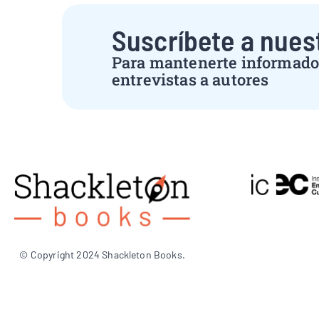
Suscríbete a nues
Para mantenerte informado 
entrevistas a autores
© Copyright 2024 Shackleton Books.