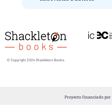
© Copyright 2024 Shackleton Books.
Proyecto financiado por 