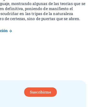
nguaje, mostrando algunas de las teorías que se
en definitiva, poniendo de manifiesto el
scudriñar en las tripas de la naturaleza
o de certezas, sino de puertas que se abren.
ución
Suscribirme