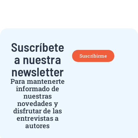
Suscríbete
a nuestra
Suscribirme
newsletter
Para mantenerte
informado de
nuestras
novedades y
disfrutar de las
entrevistas a
autores