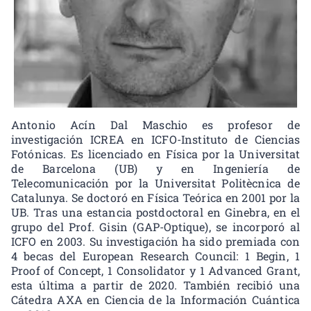
Antonio Acín Dal Maschio es profesor de
investigación ICREA en ICFO-Instituto de Ciencias
Fotónicas. Es licenciado en Física por la Universitat
de Barcelona (UB) y en Ingeniería de
Telecomunicación por la Universitat Politècnica de
Catalunya. Se doctoró en Física Teórica en 2001 por la
UB. Tras una estancia postdoctoral en Ginebra, en el
grupo del Prof. Gisin (GAP-Optique), se incorporó al
ICFO en 2003. Su investigación ha sido premiada con
4 becas del European Research Council: 1 Begin, 1
Proof of Concept, 1 Consolidator y 1 Advanced Grant,
esta última a partir de 2020. También recibió una
Cátedra AXA en Ciencia de la Información Cuántica