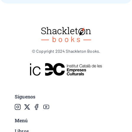
© Copyright 2024 Shackleton Books.
Síguenos
Menú
Libros