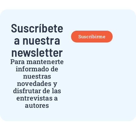
Suscríbete
a nuestra
Suscribirme
newsletter
Para mantenerte
informado de
nuestras
novedades y
disfrutar de las
entrevistas a
autores