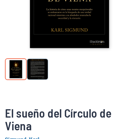
El sueño del Círculo de
Viena