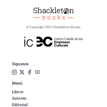
© Copyright 2024 Shackleton Books.
Síguenos
Menú
Libros
Autores
Editorial