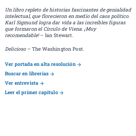
Un libro repleto de historias fascinantes de genialidad
intelectual, que florecieron en medio del caos político.
Karl Sigmund logra dar vida a las increíbles figuras
que formaron el Círculo de Viena. ¡Muy
recomendable!
– Ian Stewart.
Delicioso
– The Washington Post.
Ver portada en alta resolución
Buscar en librerías
Ver entrevista
Leer el primer capítulo