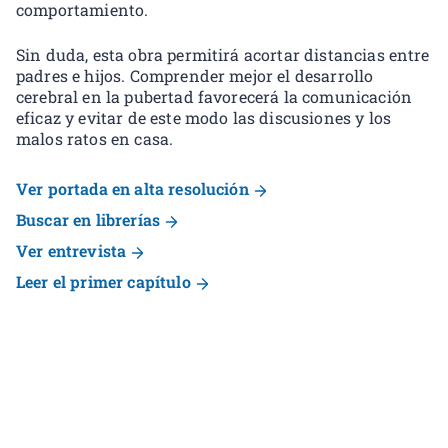
comportamiento.
Sin duda, esta obra permitirá acortar distancias entre
padres e hijos. Comprender mejor el desarrollo
cerebral en la pubertad favorecerá la comunicación
eficaz y evitar de este modo las discusiones y los
malos ratos en casa.
Ver portada en alta resolución
Buscar en librerías
Ver entrevista
Leer el primer capítulo