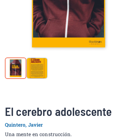
El cerebro adolescente
Quintero, Javier
Una mente en construcción.