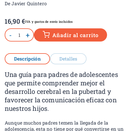
De Javier Quintero
16,90
€
IVA y gastos de envío incluidos
-
+
Añadir al carrito
Descripción
Detalles
Una guía para padres de adolescentes
que permite comprender mejor el
desarrollo cerebral en la pubertad y
favorecer la comunicación eficaz con
nuestros hijos.
Aunque muchos padres temen la llegada de la
adolescencia, esta no tiene por qué convertirse en un