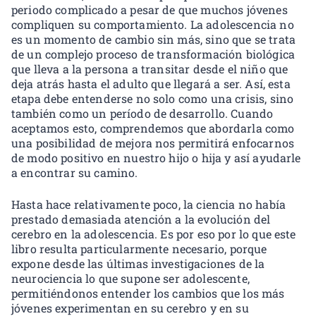
periodo complicado a pesar de que muchos jóvenes
compliquen su comportamiento. La adolescencia no
es un momento de cambio sin más, sino que se trata
de un complejo proceso de transformación biológica
que lleva a la persona a transitar desde el niño que
deja atrás hasta el adulto que llegará a ser. Así, esta
etapa debe entenderse no solo como una crisis, sino
también como un período de desarrollo. Cuando
aceptamos esto, comprendemos que abordarla como
una posibilidad de mejora nos permitirá enfocarnos
de modo positivo en nuestro hijo o hija y así ayudarle
a encontrar su camino.
Hasta hace relativamente poco, la ciencia no había
prestado demasiada atención a la evolución del
cerebro en la adolescencia. Es por eso por lo que este
libro resulta particularmente necesario, porque
expone desde las últimas investigaciones de la
neurociencia lo que supone ser adolescente,
permitiéndonos entender los cambios que los más
jóvenes experimentan en su cerebro y en su