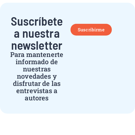
Suscríbete
a nuestra
Suscribirme
newsletter
Para mantenerte
informado de
nuestras
novedades y
disfrutar de las
entrevistas a
autores