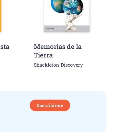
ista
Memorias de la
Tierra
Shackleton Discovery
Suscribirme