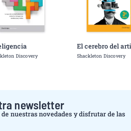
eligencia
El cerebro del art
kleton Discovery
Shackleton Discovery
tra newsletter
de nuestras novedades y disfrutar de las