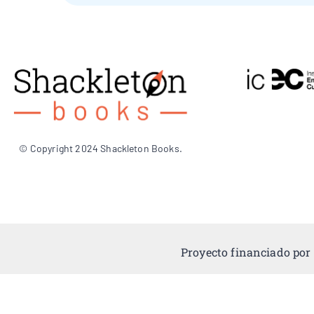
© Copyright 2024 Shackleton Books.
Proyecto financiado por 